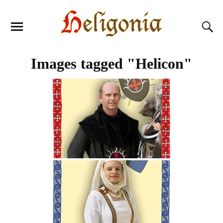
Images tagged "Helicon"