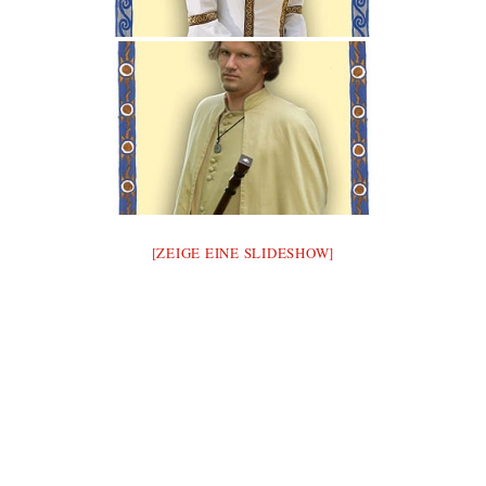
[ZEIGE EINE SLIDESHOW]