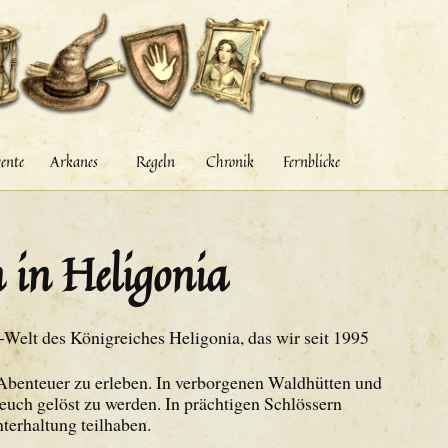
ente
Arkanes
Regeln
Chronik
Fernblicke
in Heligonia
-Welt des Königreiches Heligonia, das wir seit 1995
 Abenteuer zu erleben. In verborgenen Waldhütten und
euch gelöst zu werden. In prächtigen Schlössern
terhaltung teilhaben.