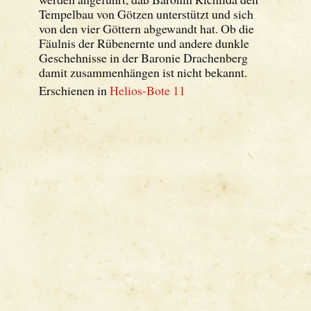
Tempelbau von Götzen unterstützt und sich
von den vier Göttern abgewandt hat. Ob die
Fäulnis der Rübenernte und andere dunkle
Geschehnisse in der Baronie Drachenberg
damit zusammenhängen ist nicht bekannt.
Erschienen in
Helios-Bote 11