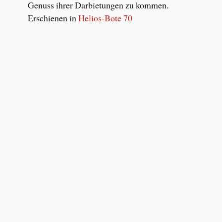
Genuss ihrer Darbietungen zu kommen.
Erschienen in
Helios-Bote 70