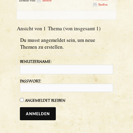
Erstellt von:
Steffen
Steffen
Ansicht von 1 Thema (von insgesamt 1)
Du musst angemeldet sein, um neue
Themen zu erstellen.
BENUTZERNAME:
PASSWORT:
ANGEMELDET BLEIBEN
ANMELDEN