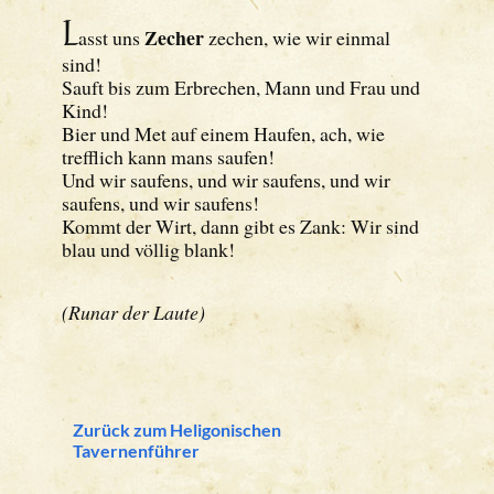
L
Zecher
asst uns
zechen, wie wir einmal
sind!
Sauft bis zum Erbrechen, Mann und Frau und
Kind!
Bier und Met auf einem Haufen, ach, wie
trefflich kann mans saufen!
Und wir saufens, und wir saufens, und wir
saufens, und wir saufens!
Kommt der Wirt, dann gibt es Zank: Wir sind
blau und völlig blank!
(Runar der Laute)
Zurück zum Heligonischen
Tavernenführer