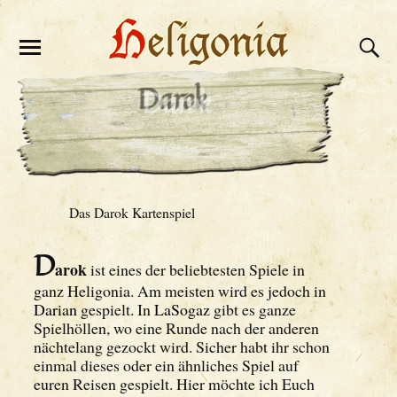
Darok
Das Darok Kartenspiel
D
arok
ist eines der beliebtesten Spiele in
ganz Heligonia. Am meisten wird es jedoch in
Darian
gespielt. In
LaSogaz
gibt es ganze
Spielhöllen, wo eine Runde nach der anderen
nächtelang gezockt wird. Sicher habt ihr schon
einmal dieses oder ein ähnliches Spiel auf
euren Reisen gespielt. Hier möchte ich Euch