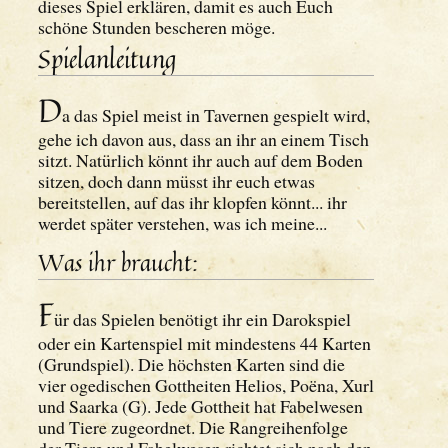
dieses Spiel erklären, damit es auch Euch
schöne Stunden bescheren möge.
Spielanleitung
D
a das Spiel meist in Tavernen gespielt wird,
gehe ich davon aus, dass an ihr an einem Tisch
sitzt. Natürlich könnt ihr auch auf dem Boden
sitzen, doch dann müsst ihr euch etwas
bereitstellen, auf das ihr klopfen könnt... ihr
werdet später verstehen, was ich meine...
Was ihr braucht:
F
ür das Spielen benötigt ihr ein Darokspiel
oder ein Kartenspiel mit mindestens 44 Karten
(Grundspiel). Die höchsten Karten sind die
vier ogedischen Gottheiten Helios, Poëna, Xurl
und Saarka (G). Jede Gottheit hat Fabelwesen
und Tiere zugeordnet. Die Rangreihenfolge