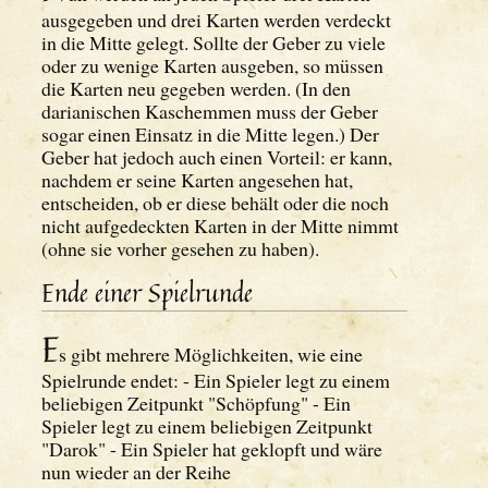
ausgegeben und drei Karten werden verdeckt
in die Mitte gelegt. Sollte der Geber zu viele
oder zu wenige Karten ausgeben, so müssen
die Karten neu gegeben werden. (In den
darianischen Kaschemmen muss der Geber
sogar einen Einsatz in die Mitte legen.) Der
Geber hat jedoch auch einen Vorteil: er kann,
nachdem er seine Karten angesehen hat,
entscheiden, ob er diese behält oder die noch
nicht aufgedeckten Karten in der Mitte nimmt
(ohne sie vorher gesehen zu haben).
Ende einer Spielrunde
E
s gibt mehrere Möglichkeiten, wie eine
Spielrunde endet: - Ein Spieler legt zu einem
beliebigen Zeitpunkt "Schöpfung" - Ein
Spieler legt zu einem beliebigen Zeitpunkt
"Darok" - Ein Spieler hat geklopft und wäre
nun wieder an der Reihe