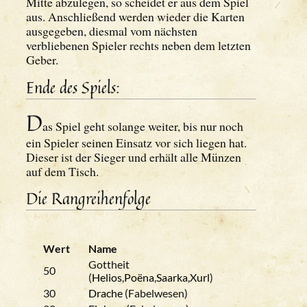
Mitte abzulegen, so scheidet er aus dem Spiel
aus. Anschließend werden wieder die Karten
ausgegeben, diesmal vom nächsten
verbliebenen Spieler rechts neben dem letzten
Geber.
Ende des Spiels:
D
as Spiel geht solange weiter, bis nur noch
ein Spieler seinen Einsatz vor sich liegen hat.
Dieser ist der Sieger und erhält alle Münzen
auf dem Tisch.
Die Rangreihenfolge
Wert
Name
Gottheit
50
(
Helios
,
Poëna
,
Saarka
,
Xurl
)
30
Drache
(Fabelwesen)