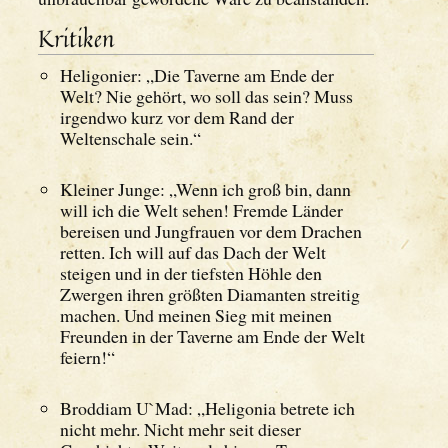
Kritiken
Heligonier: „Die Taverne am Ende der
Welt? Nie gehört, wo soll das sein? Muss
irgendwo kurz vor dem Rand der
Weltenschale sein.“
Kleiner Junge: „Wenn ich groß bin, dann
will ich die Welt sehen! Fremde Länder
bereisen und Jungfrauen vor dem Drachen
retten. Ich will auf das Dach der Welt
steigen und in der tiefsten Höhle den
Zwergen ihren größten Diamanten streitig
machen. Und meinen Sieg mit meinen
Freunden in der Taverne am Ende der Welt
feiern!“
Broddiam U`Mad: „Heligonia betrete ich
nicht mehr. Nicht mehr seit dieser