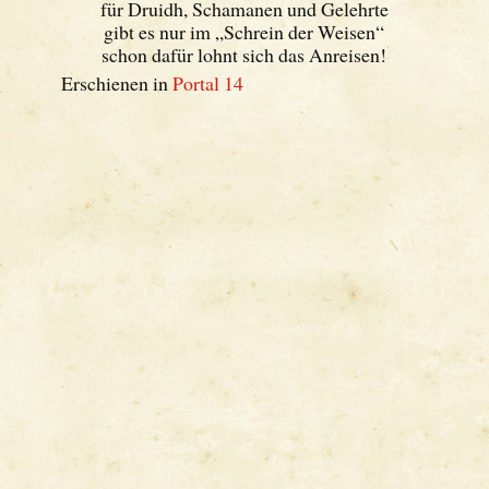
für Druidh, Schamanen und Gelehrte
gibt es nur im „Schrein der Weisen“
schon dafür lohnt sich das Anreisen!
Erschienen in
Portal 14