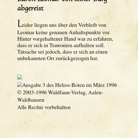
abgereist
L
eider liegen uns über den Verbleib von
Leomar keine genauen Anhaltspunkte vor.
Hinter vorgehaltener Hand war zu erfahren,
dass er sich in Trawonien aufhalten soll.
Tatsache sei jedoch, dass er sich an einen
unbekannten Ort zurückgezogen hat.
Ausgabe 3 des Helios-Boten im März 1996
© 2003-1996 Waldfaun-Verlag, Aalen-
Waldhausen
Alle Rechte vorbehalten